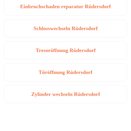
Einbruchschaden reparatur Rüdersdorf
Schlosswechseln Rüdersdorf
Tresoröffnung Rüdersdorf
Türöffnung Rüdersdorf
Zylinder wechseln Rüdersdorf