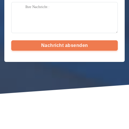
Nachricht absenden