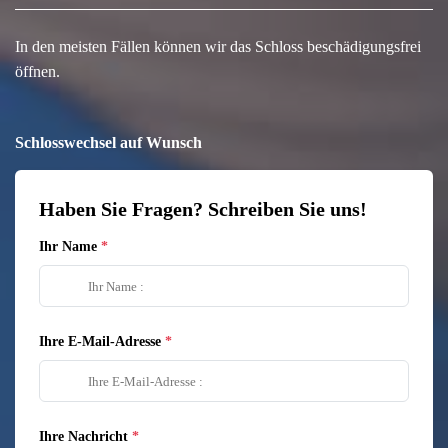
In den meisten Fällen können wir das Schloss beschädigungsfrei
öffnen.
Schlosswechsel auf Wunsch
Haben Sie Fragen? Schreiben Sie uns!
Ihr Name
Ihre E-Mail-Adresse
Ihre Nachricht