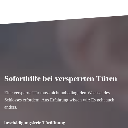
Soforthilfe bei versperrten Türen
Eine versperrte Tür muss nicht unbedingt den Wechsel des
Schlosses erfordern. Aus Erfahrung wissen wir: Es geht auch
anders.
beschädigungsfreie Türöffnung