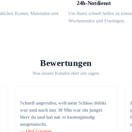
24h-Notdienst
mtlichen Kosten, Materialen und
Um Ihnen schnell helfen zu könne
Wochenenden und Feiertagen.
Bewertungen
Was unsere Kunden über uns sagen.
Schnell angerufen, weil mein Schloss defekt
war und nach nur 30 Min war ein junger
Herr da und hat mir es kostengünstig
ausgetauscht.
Olaf Gärtner