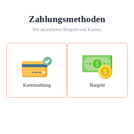
Zahlungsmethoden
Wir akzeptieren Bargeld und Karten.
Kartenzahlung
Bargeld