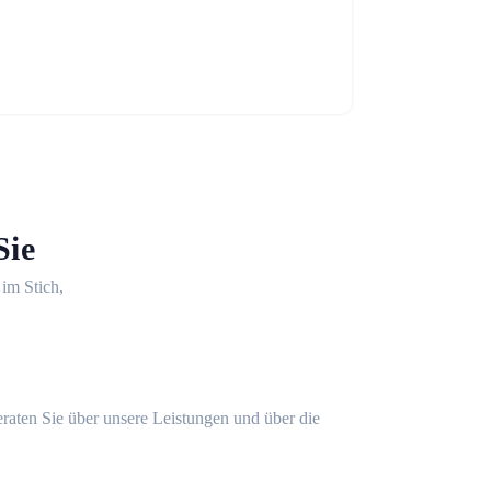
Sie
 im Stich,
eraten Sie über unsere Leistungen und über die