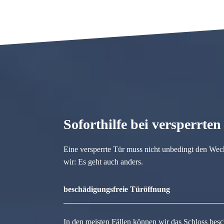
Soforthilfe bei versperrte
Eine versperrte Tür muss nicht unbedingt den Wec
wir: Es geht auch anders.
beschädigungsfreie Türöffnung
In den meisten Fällen können wir das Schloss besc