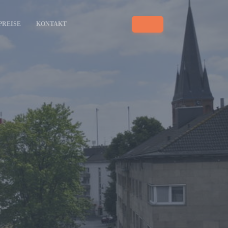
PREISE
KONTAKT