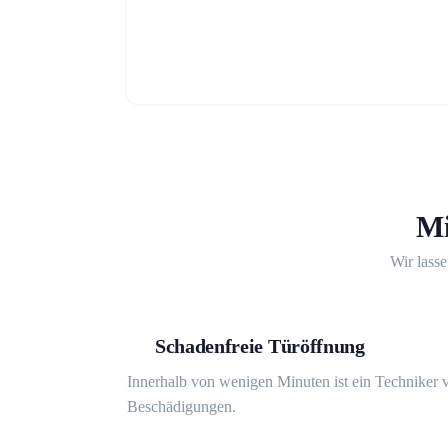
Mi
Wir lasse
Schadenfreie Türöffnung
Innerhalb von wenigen Minuten ist ein Techniker v
Beschädigungen.