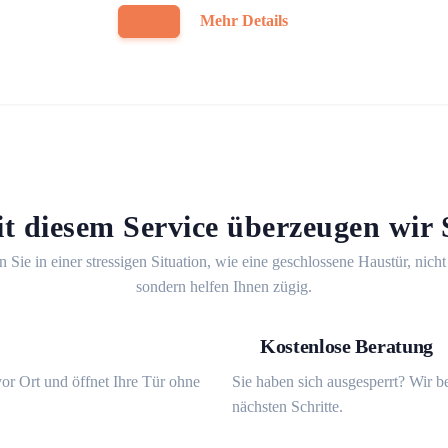
Mehr Details
t diesem Service überzeugen wir 
n Sie in einer stressigen Situation, wie eine geschlossene Haustür, nicht
sondern helfen Ihnen zügig.
Kostenlose Beratung
or Ort und öffnet Ihre Tür ohne
Sie haben sich ausgesperrt? Wir b
nächsten Schritte.