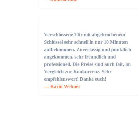
Verschlossene Tür mit abgebrochenem
Schlüssel sehr schnell in nur 10 Minuten
aufbekommen. Zuverlässig und pünktlich
angekommen, sehr freundlich und
professionell. Die Preise sind auch fair, im
Vergleich zur Konkurrenz. Sehr
empfehlenswert! Danke euch!
Karin Wehner