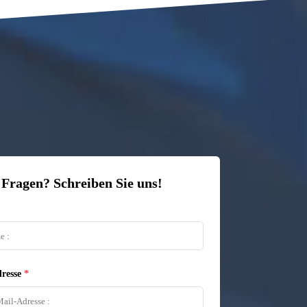
 Fragen? Schreiben Sie uns!
resse