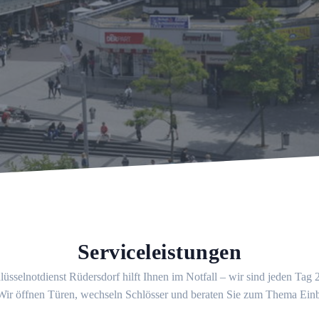
Serviceleistungen
üsselnotdienst Rüdersdorf hilft Ihnen im Notfall – wir sind jeden Tag
 Wir öffnen Türen, wechseln Schlösser und beraten Sie zum Thema Ein