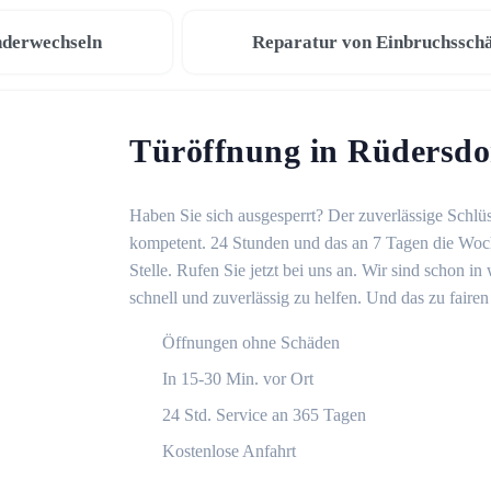
nderwechseln
Reparatur von Einbruchssch
Türöffnung in Rüdersdo
Haben Sie sich ausgesperrt? Der zuverlässige Schlüs
kompetent. 24 Stunden und das an 7 Tagen die Woche
Stelle. Rufen Sie jetzt bei uns an. Wir sind schon 
schnell und zuverlässig zu helfen. Und das zu fairen
Öffnungen ohne Schäden
In 15-30 Min. vor Ort
24 Std. Service an 365 Tagen
Kostenlose Anfahrt