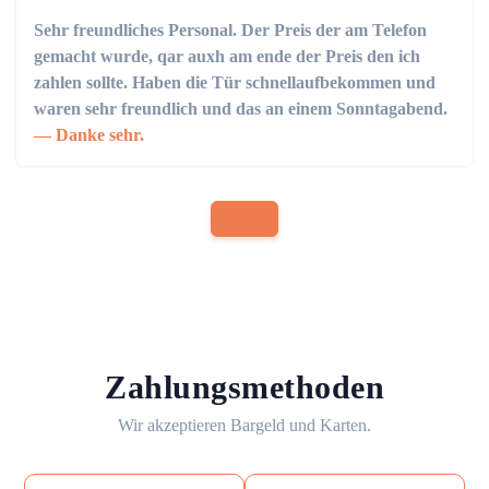
Sehr freundliches Personal. Der Preis der am Telefon
gemacht wurde, qar auxh am ende der Preis den ich
zahlen sollte. Haben die Tür schnellaufbekommen und
waren sehr freundlich und das an einem Sonntagabend.
Danke sehr.
Zahlungsmethoden
Wir akzeptieren Bargeld und Karten.