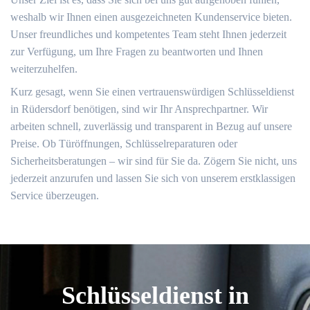
weshalb wir Ihnen einen ausgezeichneten Kundenservice bieten.
Unser freundliches und kompetentes Team steht Ihnen jederzeit
zur Verfügung, um Ihre Fragen zu beantworten und Ihnen
weiterzuhelfen.
Kurz gesagt, wenn Sie einen vertrauenswürdigen Schlüsseldienst
in Rüdersdorf benötigen, sind wir Ihr Ansprechpartner. Wir
arbeiten schnell, zuverlässig und transparent in Bezug auf unsere
Preise. Ob Türöffnungen, Schlüsselreparaturen oder
Sicherheitsberatungen – wir sind für Sie da. Zögern Sie nicht, uns
jederzeit anzurufen und lassen Sie sich von unserem erstklassigen
Service überzeugen.
Schlüsseldienst in