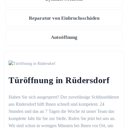
Reparatur von Einbruchsschäden
Autoöffnung
Türöffnung in Rüdersdorf
Haben Sie sich ausgesperrt? Der zuverlässige Schlüsseldienst
aus Rüdersdorf hilft Ihnen schnell und kompetent. 24
Stunden und das an 7 Tagen die Woche ist unser Team das
komplette Jahr für Sie zur Stelle. Rufen Sie jetzt bei uns an.
Wir sind schon in wenigen Minuten bei Ihnen vor Ort, um