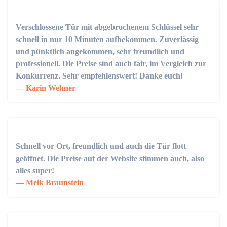
Verschlossene Tür mit abgebrochenem Schlüssel sehr
schnell in nur 10 Minuten aufbekommen. Zuverlässig
und pünktlich angekommen, sehr freundlich und
professionell. Die Preise sind auch fair, im Vergleich zur
Konkurrenz. Sehr empfehlenswert! Danke euch!
Karin Wehner
Schnell vor Ort, freundlich und auch die Tür flott
geöffnet. Die Preise auf der Website stimmen auch, also
alles super!
Meik Braunstein