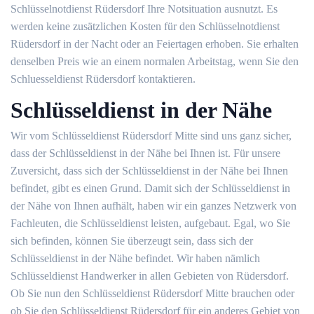
Schlüsselnotdienst Rüdersdorf Ihre Notsituation ausnutzt. Es
werden keine zusätzlichen Kosten für den Schlüsselnotdienst
Rüdersdorf in der Nacht oder an Feiertagen erhoben. Sie erhalten
denselben Preis wie an einem normalen Arbeitstag, wenn Sie den
Schluesseldienst Rüdersdorf kontaktieren.
Schlüsseldienst in der Nähe
Wir vom Schlüsseldienst Rüdersdorf Mitte sind uns ganz sicher,
dass der Schlüsseldienst in der Nähe bei Ihnen ist. Für unsere
Zuversicht, dass sich der Schlüsseldienst in der Nähe bei Ihnen
befindet, gibt es einen Grund. Damit sich der Schlüsseldienst in
der Nähe von Ihnen aufhält, haben wir ein ganzes Netzwerk von
Fachleuten, die Schlüsseldienst leisten, aufgebaut. Egal, wo Sie
sich befinden, können Sie überzeugt sein, dass sich der
Schlüsseldienst in der Nähe befindet. Wir haben nämlich
Schlüsseldienst Handwerker in allen Gebieten von Rüdersdorf.
Ob Sie nun den Schlüsseldienst Rüdersdorf Mitte brauchen oder
ob Sie den Schlüsseldienst Rüdersdorf für ein anderes Gebiet von