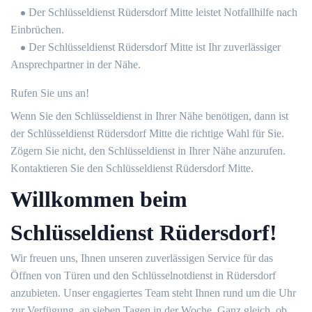
Der Schlüsseldienst Rüdersdorf Mitte leistet Notfallhilfe nach
Einbrüchen.
Der Schlüsseldienst Rüdersdorf Mitte ist Ihr zuverlässiger
Ansprechpartner in der Nähe.
Rufen Sie uns an!
Wenn Sie den Schlüsseldienst in Ihrer Nähe benötigen, dann ist
der Schlüsseldienst Rüdersdorf Mitte die richtige Wahl für Sie.
Zögern Sie nicht, den Schlüsseldienst in Ihrer Nähe anzurufen.
Kontaktieren Sie den Schlüsseldienst Rüdersdorf Mitte.
Willkommen beim
Schlüsseldienst Rüdersdorf!
Wir freuen uns, Ihnen unseren zuverlässigen Service für das
Öffnen von Türen und den Schlüsselnotdienst in Rüdersdorf
anzubieten. Unser engagiertes Team steht Ihnen rund um die Uhr
zur Verfügung, an sieben Tagen in der Woche. Ganz gleich, ob