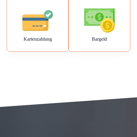
Kartenzahlung
Bargeld