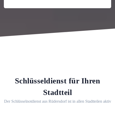
Schlüsseldienst für Ihren
Stadtteil
Der Schlüsselnotdienst aus Rüdersdorf ist in allen Stadtteilen aktiv