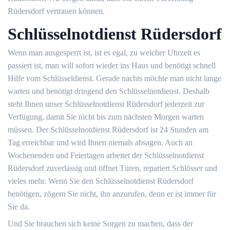
Rüdersdorf vertrauen können.
Schlüsselnotdienst Rüdersdorf
Wenn man ausgesperrt ist, ist es egal, zu welcher Uhrzeit es
passiert ist, man will sofort wieder ins Haus und benötigt schnell
Hilfe vom Schlüsseldienst. Gerade nachts möchte man nicht lange
warten und benötigt dringend den Schlüsselnotdienst. Deshalb
steht Ihnen unser Schlüsselnotdienst Rüdersdorf jederzeit zur
Verfügung, damit Sie nicht bis zum nächsten Morgen warten
müssen. Der Schlüsselnotdienst Rüdersdorf ist 24 Stunden am
Tag erreichbar und wird Ihnen niemals absagen. Auch an
Wochenenden und Feiertagen arbeitet der Schlüsselnotdienst
Rüdersdorf zuverlässig und öffnet Türen, repariert Schlösser und
vieles mehr. Wenn Sie den Schlüsselnotdienst Rüdersdorf
benötigen, zögern Sie nicht, ihn anzurufen, denn er ist immer für
Sie da.
Und Sie brauchen sich keine Sorgen zu machen, dass der