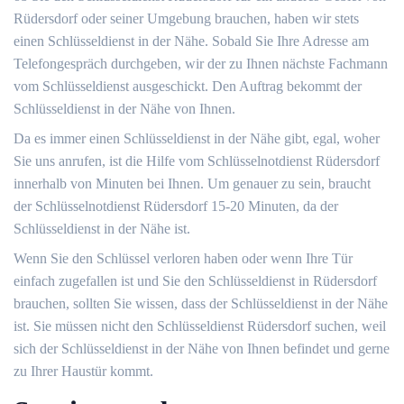
Rüdersdorf oder seiner Umgebung brauchen, haben wir stets
einen Schlüsseldienst in der Nähe. Sobald Sie Ihre Adresse am
Telefongespräch durchgeben, wir der zu Ihnen nächste Fachmann
vom Schlüsseldienst ausgeschickt. Den Auftrag bekommt der
Schlüsseldienst in der Nähe von Ihnen.
Da es immer einen Schlüsseldienst in der Nähe gibt, egal, woher
Sie uns anrufen, ist die Hilfe vom Schlüsselnotdienst Rüdersdorf
innerhalb von Minuten bei Ihnen. Um genauer zu sein, braucht
der Schlüsselnotdienst Rüdersdorf 15-20 Minuten, da der
Schlüsseldienst in der Nähe ist.
Wenn Sie den Schlüssel verloren haben oder wenn Ihre Tür
einfach zugefallen ist und Sie den Schlüsseldienst in Rüdersdorf
brauchen, sollten Sie wissen, dass der Schlüsseldienst in der Nähe
ist. Sie müssen nicht den Schlüsseldienst Rüdersdorf suchen, weil
sich der Schlüsseldienst in der Nähe von Ihnen befindet und gerne
zu Ihrer Haustür kommt.