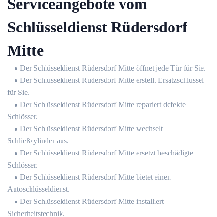
Serviceangebote vom
Schlüsseldienst Rüdersdorf
Mitte
Der Schlüsseldienst Rüdersdorf Mitte öffnet jede Tür für Sie.
Der Schlüsseldienst Rüdersdorf Mitte erstellt Ersatzschlüssel
für Sie.
Der Schlüsseldienst Rüdersdorf Mitte repariert defekte
Schlösser.
Der Schlüsseldienst Rüdersdorf Mitte wechselt
Schließzylinder aus.
Der Schlüsseldienst Rüdersdorf Mitte ersetzt beschädigte
Schlösser.
Der Schlüsseldienst Rüdersdorf Mitte bietet einen
Autoschlüsseldienst.
Der Schlüsseldienst Rüdersdorf Mitte installiert
Sicherheitstechnik.