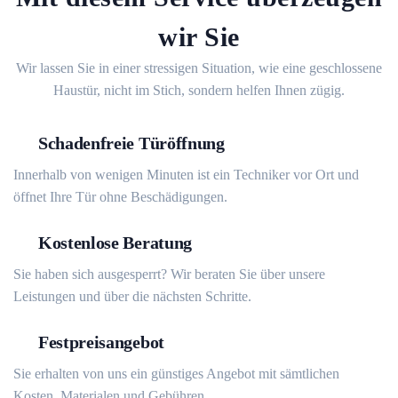
wir Sie
Wir lassen Sie in einer stressigen Situation, wie eine geschlossene
Haustür, nicht im Stich, sondern helfen Ihnen zügig.
Schadenfreie Türöffnung
Innerhalb von wenigen Minuten ist ein Techniker vor Ort und
öffnet Ihre Tür ohne Beschädigungen.
Kostenlose Beratung
Sie haben sich ausgesperrt? Wir beraten Sie über unsere
Leistungen und über die nächsten Schritte.
Festpreisangebot
Sie erhalten von uns ein günstiges Angebot mit sämtlichen
Kosten, Materialen und Gebühren.