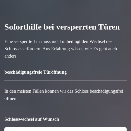
Soforthilfe bei versperrten Türen
Eine versperrte Tür muss nicht unbedingt den Wechsel des
Schlosses erfordern. Aus Erfahrung wissen wir: Es geht auch
anders.
beschädigungsfreie Türöffnung
In den meisten Fällen können wir das Schloss beschädigungsfrei
öffnen.
Schlosswechsel auf Wunsch