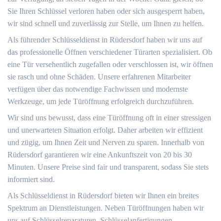
Sie Ihren Schlüssel verloren haben oder sich ausgesperrt haben,
wir sind schnell und zuverlässig zur Stelle, um Ihnen zu helfen.
Als führender Schlüsseldienst in Rüdersdorf haben wir uns auf
das professionelle Öffnen verschiedener Türarten spezialisiert. Ob
eine Tür versehentlich zugefallen oder verschlossen ist, wir öffnen
sie rasch und ohne Schäden. Unsere erfahrenen Mitarbeiter
verfügen über das notwendige Fachwissen und modernste
Werkzeuge, um jede Türöffnung erfolgreich durchzuführen.
Wir sind uns bewusst, dass eine Türöffnung oft in einer stressigen
und unerwarteten Situation erfolgt. Daher arbeiten wir effizient
und zügig, um Ihnen Zeit und Nerven zu sparen. Innerhalb von
Rüdersdorf garantieren wir eine Ankunftszeit von 20 bis 30
Minuten. Unsere Preise sind fair und transparent, sodass Sie stets
informiert sind.
Als Schlüsseldienst in Rüdersdorf bieten wir Ihnen ein breites
Spektrum an Dienstleistungen. Neben Türöffnungen haben wir
uns auf Schlüsselreparaturen, Schlüsselanfertigungen,