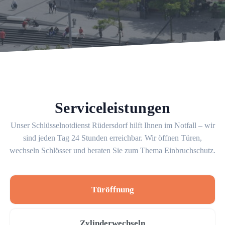
Serviceleistungen
Unser Schlüsselnotdienst Rüdersdorf hilft Ihnen im Notfall – wir
sind jeden Tag 24 Stunden erreichbar. Wir öffnen Türen,
wechseln Schlösser und beraten Sie zum Thema Einbruchschutz.
Türöffnung
Zylinderwechseln