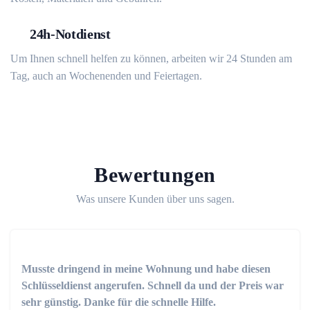
24h-Notdienst
Um Ihnen schnell helfen zu können, arbeiten wir 24 Stunden am
Tag, auch an Wochenenden und Feiertagen.
Bewertungen
Was unsere Kunden über uns sagen.
Musste dringend in meine Wohnung und habe diesen
Schlüsseldienst angerufen. Schnell da und der Preis war
sehr günstig. Danke für die schnelle Hilfe.