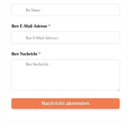
Ihre E-Mail-Adresse
Ihre Nachricht
Nachricht absenden