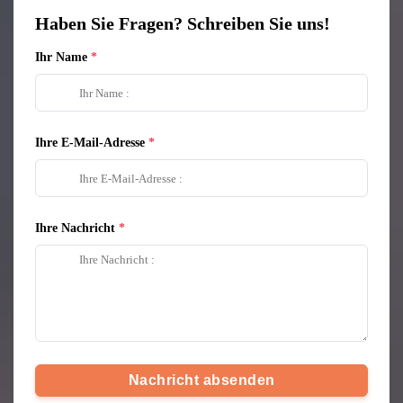
Haben Sie Fragen? Schreiben Sie uns!
Ihr Name
Ihre E-Mail-Adresse
Ihre Nachricht
Nachricht absenden