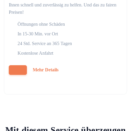
Ihnen schnell und zuverlässig zu helfen. Und das zu fairen
Preisen!
Öffnungen ohne Schäden
In 15-30 Min. vor Ort
24 Std. Service an 365 Tagen
Kostenlose Anfahrt
Mehr Details
Mit diesem Service überzeugen