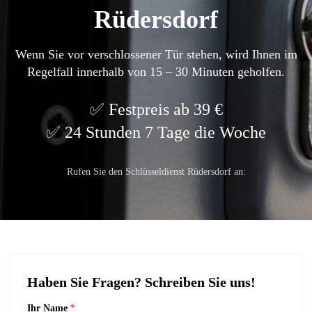
Rüdersdorf
Wenn Sie vor verschlossener Tür stehen, wird Ihnen im
Regelfall innerhalb von 15 – 30 Minuten geholfen.
Festpreis ab 39 €
24 Stunden 7 Tage die Woche
Rufen Sie den Schlüsseldienst Rüdersdorf an:
Haben Sie Fragen? Schreiben Sie uns!
Ihr Name