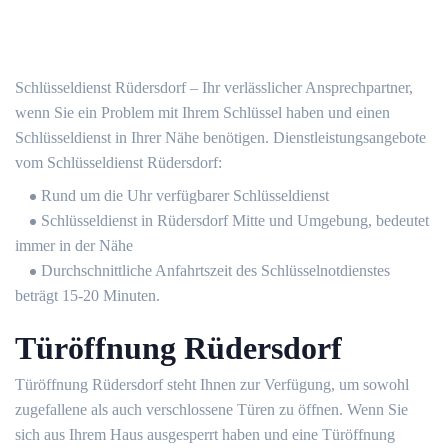
Schlüsseldienst Rüdersdorf – Ihr verlässlicher Ansprechpartner,
wenn Sie ein Problem mit Ihrem Schlüssel haben und einen
Schlüsseldienst in Ihrer Nähe benötigen. Dienstleistungsangebote
vom Schlüsseldienst Rüdersdorf:
Rund um die Uhr verfügbarer Schlüsseldienst
Schlüsseldienst in Rüdersdorf Mitte und Umgebung, bedeutet
immer in der Nähe
Durchschnittliche Anfahrtszeit des Schlüsselnotdienstes
beträgt 15-20 Minuten.
Türöffnung Rüdersdorf
Türöffnung Rüdersdorf steht Ihnen zur Verfügung, um sowohl
zugefallene als auch verschlossene Türen zu öffnen. Wenn Sie
sich aus Ihrem Haus ausgesperrt haben und eine Türöffnung