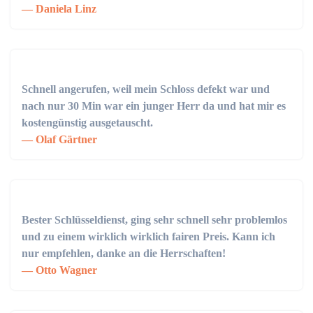
Daniela Linz
Schnell angerufen, weil mein Schloss defekt war und
nach nur 30 Min war ein junger Herr da und hat mir es
kostengünstig ausgetauscht.
Olaf Gärtner
Bester Schlüsseldienst, ging sehr schnell sehr problemlos
und zu einem wirklich wirklich fairen Preis. Kann ich
nur empfehlen, danke an die Herrschaften!
Otto Wagner