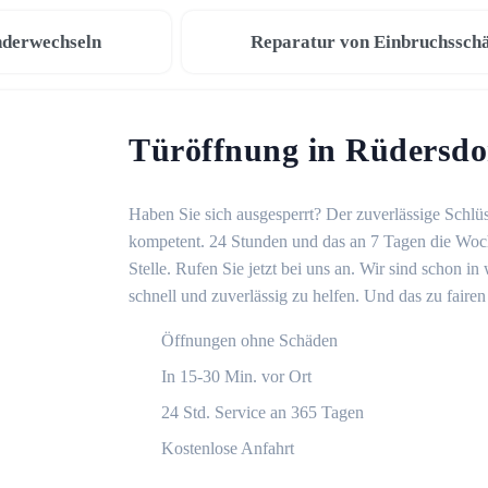
nderwechseln
Reparatur von Einbruchssch
Türöffnung in Rüdersdo
Haben Sie sich ausgesperrt? Der zuverlässige Schlüs
kompetent. 24 Stunden und das an 7 Tagen die Woche
Stelle. Rufen Sie jetzt bei uns an. Wir sind schon 
schnell und zuverlässig zu helfen. Und das zu fairen
Öffnungen ohne Schäden
In 15-30 Min. vor Ort
24 Std. Service an 365 Tagen
Kostenlose Anfahrt