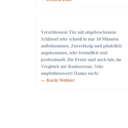
Verschlossene Tür mit abgebrochenem
Schlüssel sehr schnell in nur 10 Minuten
aufbekommen. Zuverlässig und pünktlich
angekommen, sehr freundlich und
professionell. Die Preise sind auch fair, im
Vergleich zur Konkurrenz. Sehr
empfehlenswert! Danke euch!
Karin Wehner