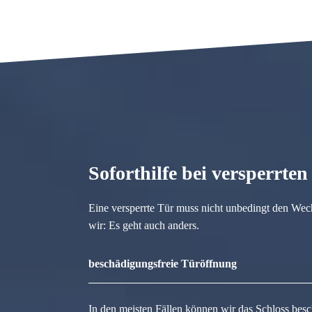
Soforthilfe bei versperrte
Eine versperrte Tür muss nicht unbedingt den Wec
wir: Es geht auch anders.
beschädigungsfreie Türöffnung
In den meisten Fällen können wir das Schloss besc