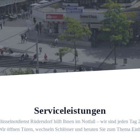
Serviceleistungen
üsselnotdienst Rüdersdorf hilft Ihnen im Notfall – wir sind jeden Tag
 Wir öffnen Türen, wechseln Schlösser und beraten Sie zum Thema Ein