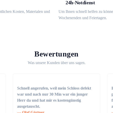
24h-Notdienst
mtlichen Kosten, Materialen und
Um Ihnen schnell helfen zu könne
Wochenenden und Feiertagen.
Bewertungen
Was unsere Kunden über uns sagen.
Schnell angerufen, weil mein Schloss defekt
war und nach nur 30 Min war ein junger
Herr da und hat mir es kostengünstig
ausgetauscht.
Olaf Gärtner