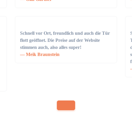
Schnell vor Ort, freundlich und auch die Tür
flott geöffnet. Die Preise auf der Website
stimmen auch, also alles super!
Meik Braunstein