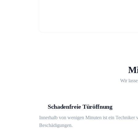
Mi
Wir lasse
Schadenfreie Türöffnung
Innerhalb von wenigen Minuten ist ein Techniker v
Beschädigungen.