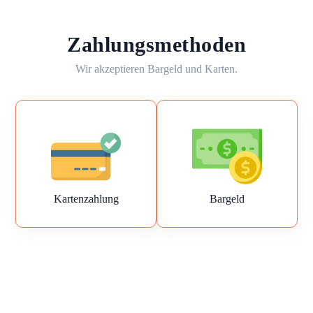
Zahlungsmethoden
Wir akzeptieren Bargeld und Karten.
Kartenzahlung
Bargeld