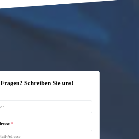
 Fragen? Schreiben Sie uns!
resse