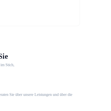
Sie
 im Stich,
eraten Sie über unsere Leistungen und über die