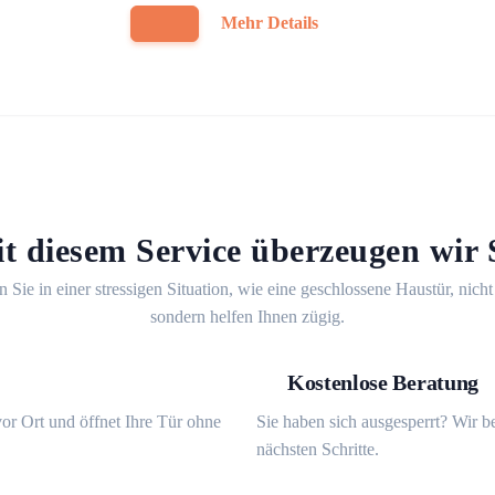
Mehr Details
t diesem Service überzeugen wir 
n Sie in einer stressigen Situation, wie eine geschlossene Haustür, nicht
sondern helfen Ihnen zügig.
Kostenlose Beratung
or Ort und öffnet Ihre Tür ohne
Sie haben sich ausgesperrt? Wir b
nächsten Schritte.