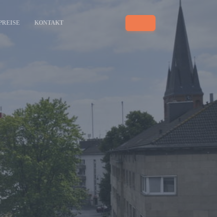
PREISE
KONTAKT