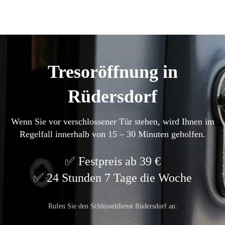
Tresoröffnung in
Rüdersdorf
Wenn Sie vor verschlossener Tür stehen, wird Ihnen im
Regelfall innerhalb von 15 – 30 Minuten geholfen.
Festpreis ab 39 €
24 Stunden 7 Tage die Woche
Rufen Sie den Schlüsseldienst Rüdersdorf an: