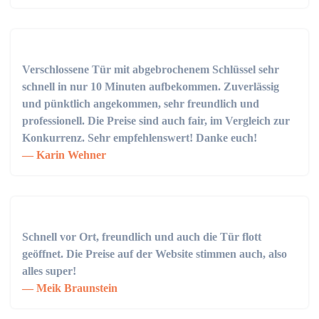
Verschlossene Tür mit abgebrochenem Schlüssel sehr
schnell in nur 10 Minuten aufbekommen. Zuverlässig
und pünktlich angekommen, sehr freundlich und
professionell. Die Preise sind auch fair, im Vergleich zur
Konkurrenz. Sehr empfehlenswert! Danke euch!
Karin Wehner
Schnell vor Ort, freundlich und auch die Tür flott
geöffnet. Die Preise auf der Website stimmen auch, also
alles super!
Meik Braunstein