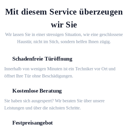
Mit diesem Service überzeugen
wir Sie
Wir lassen Sie in einer stressigen Situation, wie eine geschlossene
Haustür, nicht im Stich, sondern helfen Ihnen zügig.
Schadenfreie Türöffnung
Innerhalb von wenigen Minuten ist ein Techniker vor Ort und
öffnet Ihre Tür ohne Beschädigungen.
Kostenlose Beratung
Sie haben sich ausgesperrt? Wir beraten Sie über unsere
Leistungen und über die nächsten Schritte.
Festpreisangebot