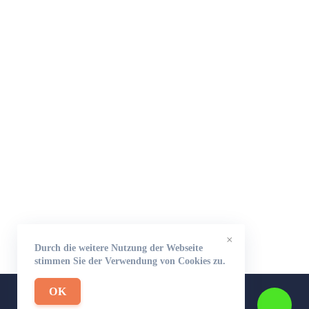
×
Durch die weitere Nutzung der Webseite
stimmen Sie der Verwendung von Cookies zu.
OK