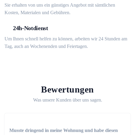
Sie erhalten von uns ein günstiges Angebot mit sämtlichen
Kosten, Materialen und Gebühren.
24h-Notdienst
Um Ihnen schnell helfen zu können, arbeiten wir 24 Stunden am
Tag, auch an Wochenenden und Feiertagen.
Bewertungen
Was unsere Kunden über uns sagen.
Musste dringend in meine Wohnung und habe diesen