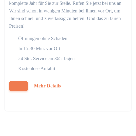
komplette Jahr für Sie zur Stelle. Rufen Sie jetzt bei uns an.
Wir sind schon in wenigen Minuten bei Ihnen vor Ort, um
Ihnen schnell und zuverlässig zu helfen. Und das zu fairen
Preisen!
Öffnungen ohne Schäden
In 15-30 Min. vor Ort
24 Std. Service an 365 Tagen
Kostenlose Anfahrt
Mehr Details