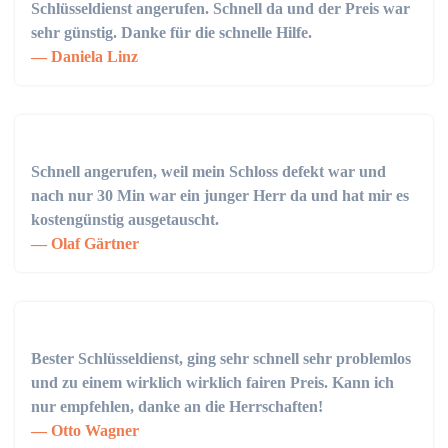
Schlüsseldienst angerufen. Schnell da und der Preis war
sehr günstig. Danke für die schnelle Hilfe.
Daniela Linz
Schnell angerufen, weil mein Schloss defekt war und
nach nur 30 Min war ein junger Herr da und hat mir es
kostengünstig ausgetauscht.
Olaf Gärtner
Bester Schlüsseldienst, ging sehr schnell sehr problemlos
und zu einem wirklich wirklich fairen Preis. Kann ich
nur empfehlen, danke an die Herrschaften!
Otto Wagner