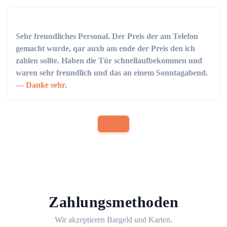
Sehr freundliches Personal. Der Preis der am Telefon
gemacht wurde, qar auxh am ende der Preis den ich
zahlen sollte. Haben die Tür schnellaufbekommen und
waren sehr freundlich und das an einem Sonntagabend.
Danke sehr.
Zahlungsmethoden
Wir akzeptieren Bargeld und Karten.