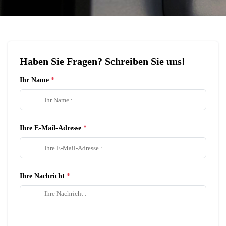
Haben Sie Fragen? Schreiben Sie uns!
Ihr Name
Ihre E-Mail-Adresse
Ihre Nachricht