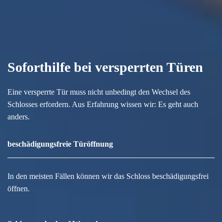
Soforthilfe bei versperrten Türen
Eine versperrte Tür muss nicht unbedingt den Wechsel des
Schlosses erfordern. Aus Erfahrung wissen wir: Es geht auch
anders.
beschädigungsfreie Türöffnung
In den meisten Fällen können wir das Schloss beschädigungsfrei
öffnen.