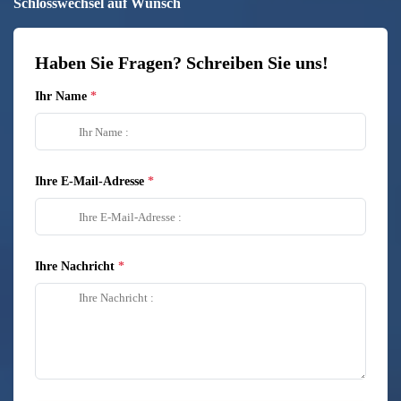
Schlosswechsel auf Wunsch
Haben Sie Fragen? Schreiben Sie uns!
Ihr Name
Ihre E-Mail-Adresse
Ihre Nachricht