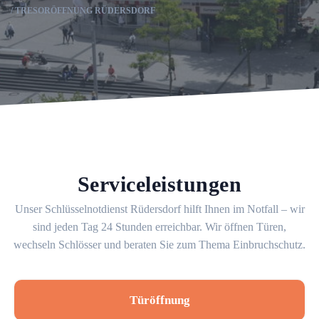
TRESORÖFFNUNG RÜDERSDORF
Serviceleistungen
Unser Schlüsselnotdienst Rüdersdorf hilft Ihnen im Notfall – wir
sind jeden Tag 24 Stunden erreichbar. Wir öffnen Türen,
wechseln Schlösser und beraten Sie zum Thema Einbruchschutz.
Türöffnung