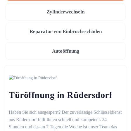
Zylinderwechseln
Reparatur von Einbruchsschäden
Autoöffnung
Türöffnung in Rüdersdorf
Haben Sie sich ausgesperrt? Der zuverlässige Schlüsseldienst
aus Rüdersdorf hilft Ihnen schnell und kompetent. 24
Stunden und das an 7 Tagen die Woche ist unser Team das