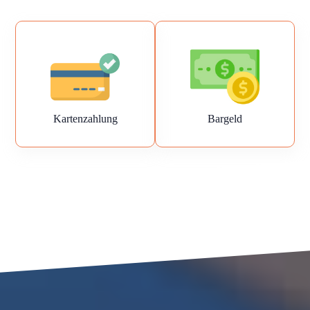
Kartenzahlung
Bargeld