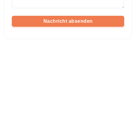
Nachricht absenden